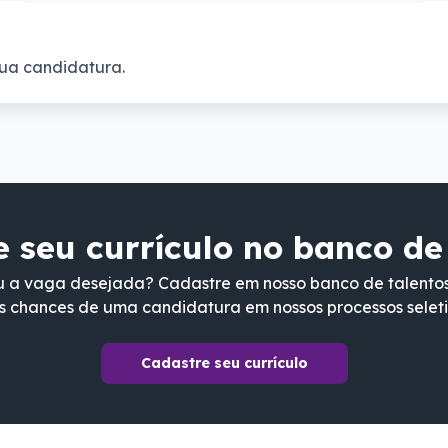
ua candidatura.
 seu currículo no banco de
 a vaga desejada? Cadastre em nosso banco de talento
s chances de uma candidatura em nossos processos seleti
Cadastre seu currículo