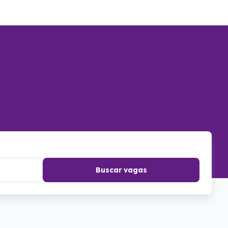
Buscar vagas