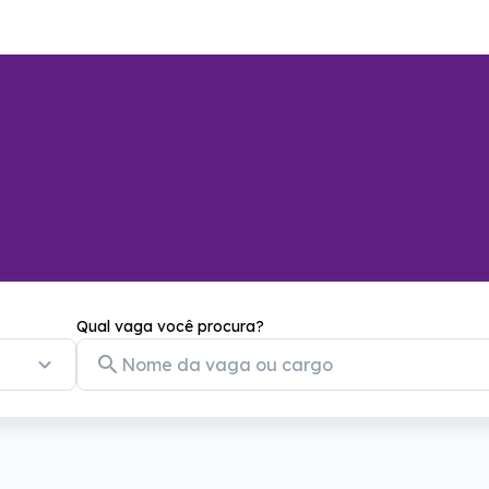
Qual vaga você procura?