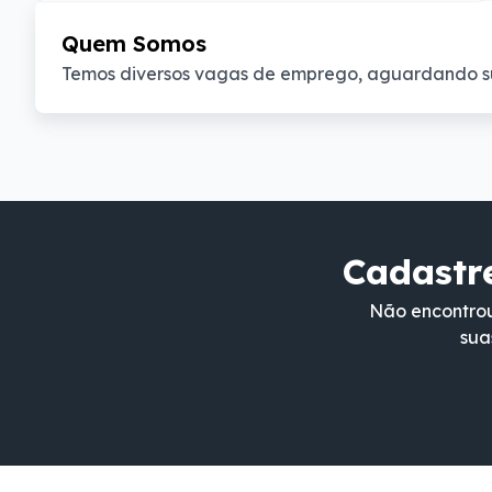
Quem Somos
Temos diversos vagas de emprego, aguardando s
Cadastre
Não encontrou
sua